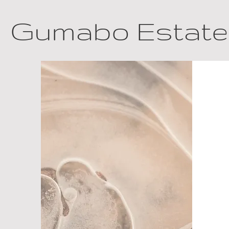
Gumabo Estat